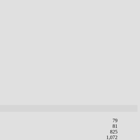
79
81
825
1,072