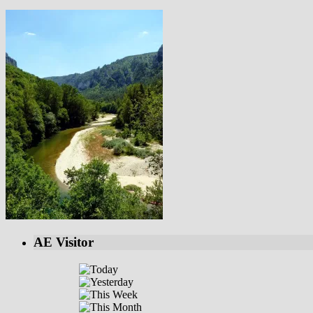
AE Visitor