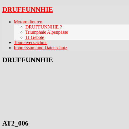
DRUFFUNNHIE
Motorradtouren
DRUFFUNNHIE ?
Triumphale Alpenpässe
11 Gebote
Tourenverzeichnis
Impresssum und Datenschutz
DRUFFUNNHIE
AT2_006