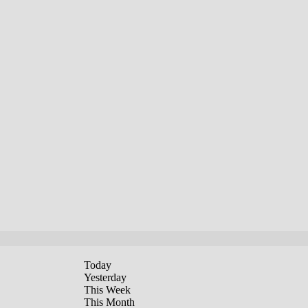
Today
Yesterday
This Week
This Month