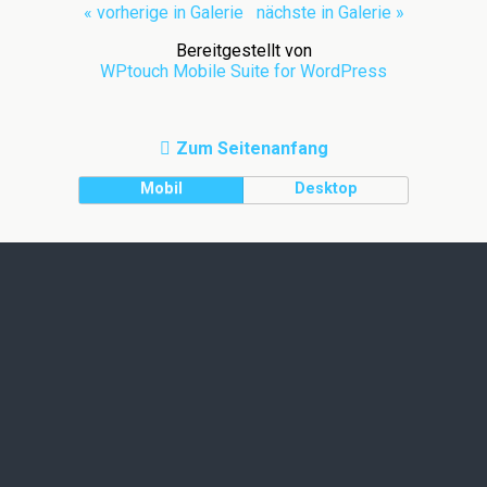
« vorherige in Galerie
nächste in Galerie »
Bereitgestellt von
WPtouch Mobile Suite for WordPress
Zum Seitenanfang
Mobil
Desktop