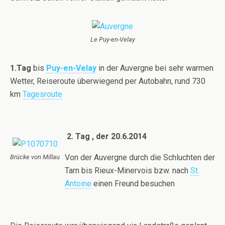
Le Puy-en-Velay
1.Tag
bis
Puy-en-Velay
in der Auvergne bei sehr warmen
Wetter, Reiseroute überwiegend per Autobahn, rund 730
km
Tagesroute
2. Tag , der 20.6.2014
Von der Auvergne durch die Schluchten der
Brücke von Millau
Tarn bis Rieux-Minervois bzw. nach
St.
Antoine
einen Freund besuchen